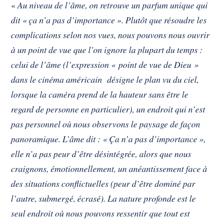
«
Au niveau de l’âme, on retrouve un parfum unique qui
dit « ça n’a pas d’importance ». Plutôt que résoudre les
complications selon nos vues, nous pouvons nous ouvrir
à un point de vue que l’on ignore la plupart du temps :
celui de l’âme (l’expression « point de vue de Dieu »
dans le cinéma américain désigne le plan vu du ciel,
lorsque la caméra prend de la hauteur sans être le
regard de personne en particulier), un endroit qui n’est
pas personnel où nous observons le paysage de façon
panoramique. L’âme dit : « Ça n’a pas d’importance »,
elle n’a pas peur d’être désintégrée, alors que nous
craignons, émotionnellement, un anéantissement face à
des situations conflictuelles (peur d’être dominé par
l’autre, submergé, écrasé). La nature profonde est le
seul endroit où nous pouvons ressentir que tout est