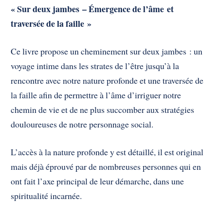
« Sur deux jambes – Émergence de l’âme et
traversée de la faille »
Ce livre propose un cheminement sur deux jambes : un
voyage intime dans les strates de l’être jusqu’à la
rencontre avec notre nature profonde et une traversée de
la faille afin de permettre à l’âme d’irriguer notre
chemin de vie et de ne plus succomber aux stratégies
douloureuses de notre personnage social.
L’accès à la nature profonde y est détaillé, il est original
mais déjà éprouvé par de nombreuses personnes qui en
ont fait l’axe principal de leur démarche, dans une
spiritualité incarnée.