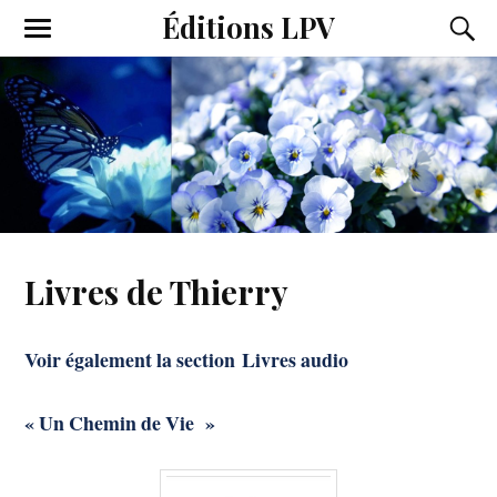
Éditions LPV
Livres de Thierry
Voir également la section
Livres audio
« Un Chemin de Vie »