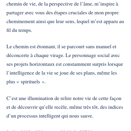
chemin de vie, de la perspective de l’âme, m’inspire à
partager avec vous des étapes cruciales de mon propre
cheminement ainsi que leur sens, lequel m’est apparu au
fil du temps.
Le chemin est étonnant, il se parcourt sans manuel et
déconcerte à chaque virage. Le personnage social avec
ses projets horizontaux est constamment surpris lorsque
l’intelligence de la vie se joue de ses plans, même les
plus « spirituels ».
C’est une illumination de relire notre vie de cette façon
et de découvrir qu’elle recèle, même très tôt, des indices
d’un processus intelligent qui nous sauve.