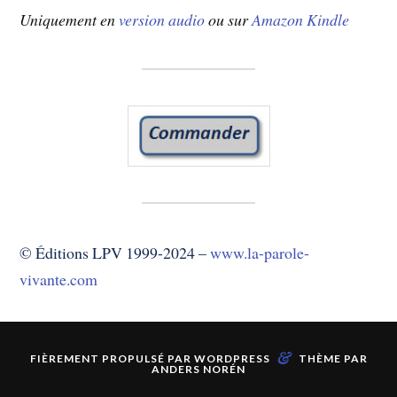
Uniquement en
version audio
ou sur
Amazon Kindle
© Éditions LPV 1999-2024 –
www.la-parole-
vivante.com
&
FIÈREMENT PROPULSÉ PAR
WORDPRESS
THÈME PAR
ANDERS NORÉN