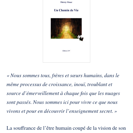
« Nous sommes tous, frères et sœurs humains, dans le
même processus de croissance, inouï, troublant et
source d’émerveillement à chaque fois que les nuages
sont passés. Nous sommes ici pour vivre ce que nous
vivons et pour en découvrir l’enseignement secret. »
La souffrance de l’être humain coupé de la vision de son