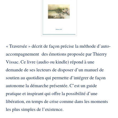
« Traversée » décrit de façon précise la méthode d’auto-
accompagnement des émotions proposée par Thierry
Vissac. Ce livre (audio ou kindle) répond à une
demande de ses lecteurs de disposer d’un manuel de
soutien au quotidien qui permette d’intégrer de façon
autonome la démarche présentée. C’est un guide
pratique et inspirant qui offre la possibilité d’une
libération, en temps de crise comme dans les moments
les plus simples de l’existence.