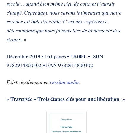
résolu… quand bien même rien de concret n’aurait
changé. Cependant, nous savons intimement que notre
essence est indestructible. C’est une expérience
déterminante que nous faisons lors de la descente des
strates.
»
15,00 €
Décembre 2019 • 164 pages •
• ISBN
9782914800402 • EAN 9782914800402
Existe également en
version audio
.
« Traversée – Trois étapes clés pour une libération »