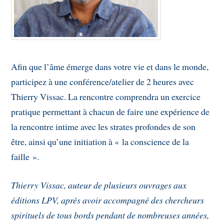
Afin que l’âme émerge dans votre vie et dans le monde,
participez à une conférence/atelier de 2 heures avec
Thierry Vissac. La rencontre comprendra un exercice
pratique permettant à chacun de faire une expérience de
la rencontre intime avec les strates profondes de son
être, ainsi qu’une initiation à « la conscience de la
faille ».
Thierry Vissac, auteur de plusieurs ouvrages aux
éditions LPV, après avoir accompagné des chercheurs
spirituels de tous bords pendant de nombreuses années,