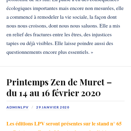
écologiques importantes mais encore non mesurées, elle
a commencé à remodeler la vie sociale, la façon dont
nous nous croisons, dont nous nous saluons. Elle a mis
en relief des fractures entre les êtres, des injustices
tapies ou déjà visibles. Elle laisse poindre aussi des
questionnements encore plus essentiels. »
Printemps Zen de Muret –
du 14 au 16 février 2020
ADMINLPV
29 JANVIER 2020
Les éditions LPV seront présentes sur le stand n° 65