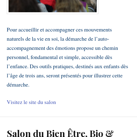
Pour accueillir et accompagner ces mouvements
naturels de la vie en soi, la démarche de l’auto-
accompagnement des émotions propose un chemin
personnel, fondamental et simple, accessible dès
l’enfance. Des outils pratiques, destinés aux enfants dès
l’âge de trois ans, seront présentés pour illustrer cette
démarche.
Visitez le site du salon
Salon du Bien Être, Bio &