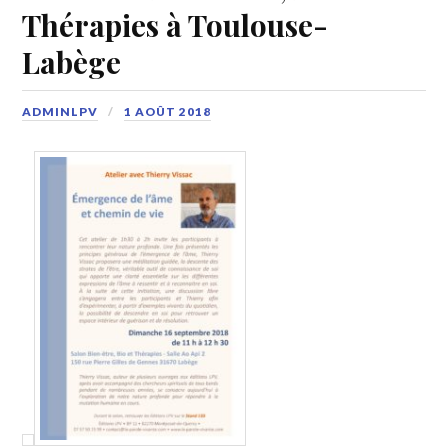
Thérapies à Toulouse-
Labège
ADMINLPV
1 AOÛT 2018