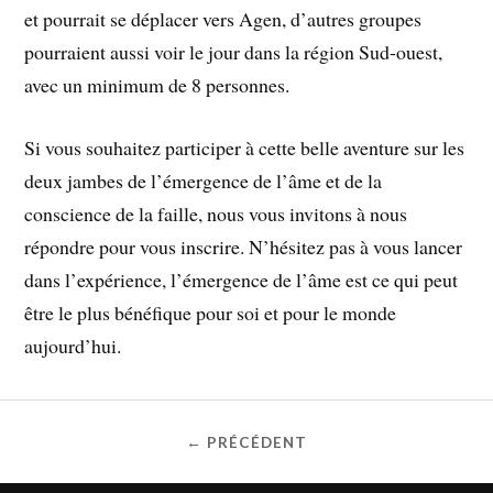
et pourrait se déplacer vers Agen, d’autres groupes
pourraient aussi voir le jour dans la région Sud-ouest,
avec un minimum de 8 personnes.
Si vous souhaitez participer à cette belle aventure sur les
deux jambes de l’émergence de l’âme et de la
conscience de la faille, nous vous invitons à nous
répondre pour vous inscrire. N’hésitez pas à vous lancer
dans l’expérience, l’émergence de l’âme est ce qui peut
être le plus bénéfique pour soi et pour le monde
aujourd’hui.
← PRÉCÉDENT