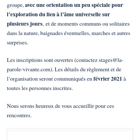
avec une orientation un peu spéciale pour
groupe,
l’exploration du lien à l’âme universelle sur
plusieurs jours
, et de moments communs ou solitaires
dans la nature, baignades éventuelles, marches et autres
surprises.
Les inscriptions sont ouvertes (contactez
stages@la-
parole-vivante.com
). Les détails du règlement et de
février 2021
l’organisation seront communiqués en
à
toutes les personnes inscrites.
Nous serons heureux de vous accueillir pour ces
rencontres.