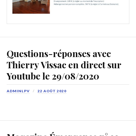
Questions-réponses avec
Thierry Vissac en direct sur
Youtube le 29/08/2020
ADMINLPV
22 AOÛT 2020