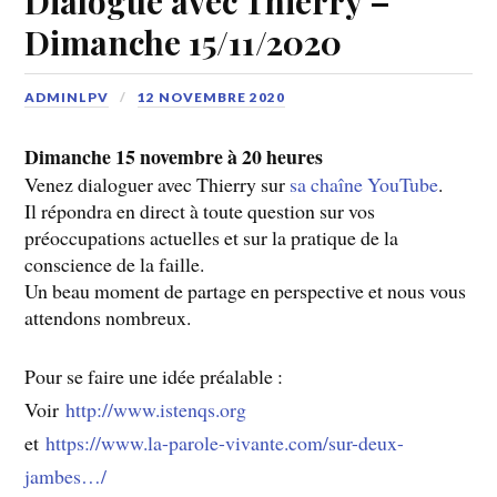
Dialogue avec Thierry –
Dimanche 15/11/2020
ADMINLPV
12 NOVEMBRE 2020
Dimanche 15 novembre à 20 heures
Venez dialoguer avec Thierry sur
sa chaîne YouTube
.
Il répondra en direct à toute question sur vos
préoccupations actuelles et sur la pratique de la
conscience de la faille.
Un beau moment de partage en perspective et nous vous
attendons nombreux.
Pour se faire une idée préalable :
Voir
http://www.istenqs.org
et
https://www.la-parole-vivante.com/sur-deux-
jambes…/