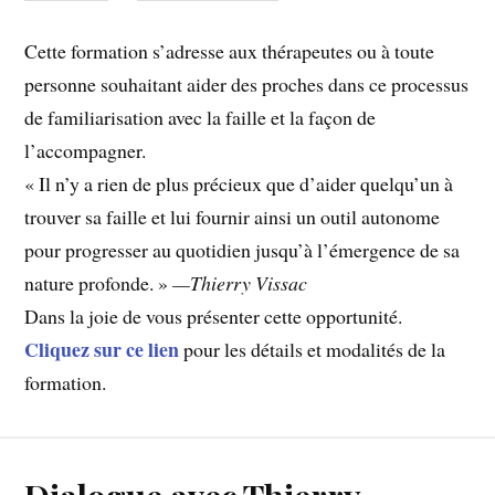
Cette formation s’adresse aux thérapeutes ou à toute
personne souhaitant aider des proches dans ce processus
de familiarisation avec la faille et la façon de
l’accompagner.
« Il n’y a rien de plus précieux que d’aider quelqu’un à
trouver sa faille et lui fournir ainsi un outil autonome
pour progresser au quotidien jusqu’à l’émergence de sa
nature profonde. »
—Thierry Vissac
Dans la joie de vous présenter cette opportunité.
Cliquez sur ce lien
pour les détails et modalités de la
formation.