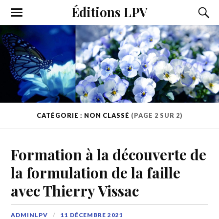
Éditions LPV
CATÉGORIE : NON CLASSÉ
(PAGE 2 SUR 2)
Formation à la découverte de
la formulation de la faille
avec Thierry Vissac
ADMINLPV
11 DÉCEMBRE 2021