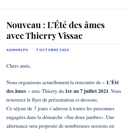
Nouveau : L’Été des âmes
avec Thierry Vissac
ADMINLPV
7 OCTOBRE 2020
Chers amis,
L’Été
Nous organisons actuellement la rencontre de «
des âmes
1er au 7 juillet 2021
» avec Thierry du
. Vous
trouverez le flyer de présentation ci-dessous.
Ce séjour de 7 jours s’adresse à toutes les personnes
engagées dans la démarche «Sur deux jambes». Une
alternance sera proposée de nombreuses sessions en