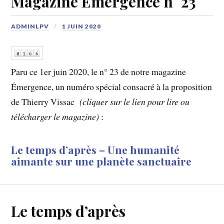
Magazine Émergence n° 23
ADMINLPV
1 JUIN 2020
Paru ce 1er juin 2020, le n° 23 de notre magazine
Émergence, un numéro spécial consacré à la proposition
de Thierry Vissac
(cliquer sur le lien pour lire ou
télécharger le magazine)
:
Le temps d’après – Une humanité
aimante sur une planète sanctuaire
Le temps d’après