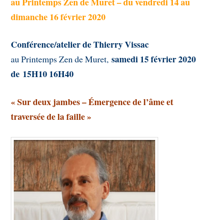
au Printemps Zen de Muret – du vendredi 14 au
dimanche 16 février 2020
Conférence/atelier de Thierry Vissac
samedi 15 février 2020
au Printemps Zen de Muret,
de 15H10 16H40
« Sur deux jambes – Émergence de l’âme et
traversée de la faille »