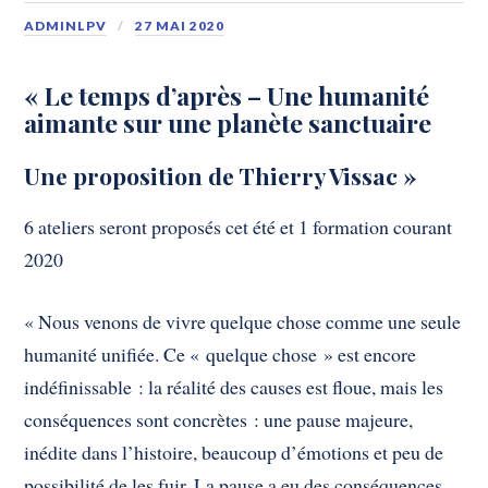
ADMINLPV
27 MAI 2020
«
Le temps d’après – Une humanité
aimante sur une planète sanctuaire
Une proposition de Thierry Vissac »
6 ateliers seront proposés cet été et 1 formation courant
2020
« Nous venons de vivre quelque chose comme une seule
humanité unifiée. Ce « quelque chose » est encore
indéfinissable : la réalité des causes est floue, mais les
conséquences sont concrètes : une pause majeure,
inédite dans l’histoire, beaucoup d’émotions et peu de
possibilité de les fuir. La pause a eu des conséquences