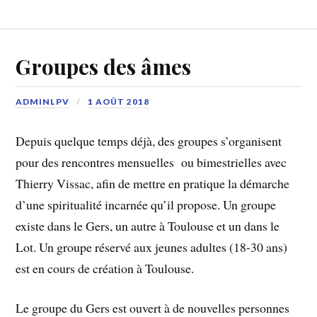
Groupes des âmes
ADMINLPV
1 AOÛT 2018
Depuis quelque temps déjà, des groupes s’organisent
pour des rencontres mensuelles ou bimestrielles avec
Thierry Vissac, afin de mettre en pratique la démarche
d’une spiritualité incarnée qu’il propose. Un groupe
existe dans le Gers, un autre à Toulouse et un dans le
Lot. Un groupe réservé aux jeunes adultes (18-30 ans)
est en cours de création à Toulouse.
Le groupe du Gers est ouvert à de nouvelles personnes