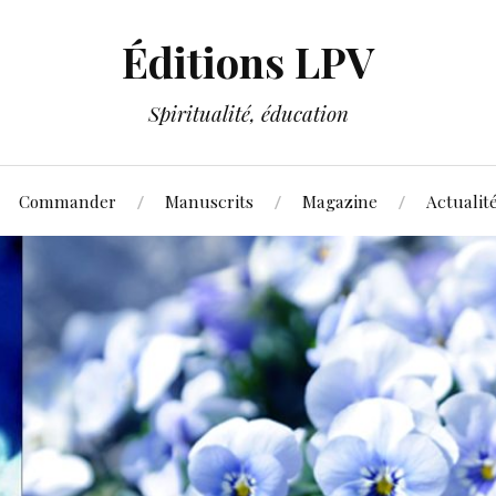
Éditions LPV
Spiritualité, éducation
Commander
Manuscrits
Magazine
Actualit