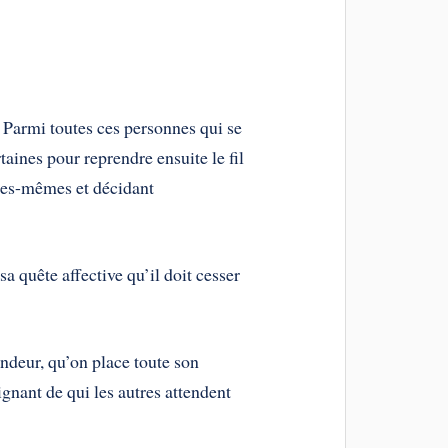
u. Parmi toutes ces personnes qui se
taines pour reprendre ensuite le fil
elles-mêmes et décidant
sa quête affective qu’il doit cesser
ndeur, qu’on place toute son
gnant de qui les autres attendent