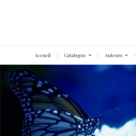
Accueil
Catalogue
Auteurs