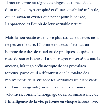
Il met un terme au règne des singes costumés, dotés
d’un intellect hypertrophié et d’une sensibilité infantile,
qui ne savaient exister que par et pour la pensée,
l’apparence, et l’oubli de leur véritable nature.
Mais la nouveauté est encore plus radicale que ces mots
ne peuvent le dire. L’homme nouveau n’est pas un
homme de culte, de rituel ou de pratiques coupés du
reste de son existence. Il a sans regret renversé ses autels
anciens, héritage préhistorique de ses premières
terreurs, parce qu’il a découvert que la totalité des
mouvements de la vie sont les véritables rituels vivants
(et donc changeants) auxquels il peut s’adonner
volontiers, comme témoignage de sa reconnaissance de
l’Intelligence de la vie, présente en chaque instant, avec