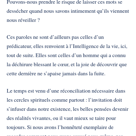
Pouvons-nous prendre le risque de laisser ces mots se
dessécher quand nous savons intimement qu’ils viennent
nous réveiller ?
Ces paroles ne sont d’ailleurs pas celles d’un
prédicateur, elles renvoient à l’Intelligence de la vie, ici,
tout de suite. Elles sont celles d’un homme qui a connu
la déchirure blessant le cœur, et la joie de découvrir que
cette dernière ne s’apaise jamais dans la fuite.
Le temps est venu d’une réconciliation nécessaire dans
les cercles spirituels comme partout : l’invitation doit
s’infuser dans notre existence, les belles pensées devenir
des réalités vivantes, ou il vaut mieux se taire pour
toujours. Si nous avons l’honnêteté exemplaire de