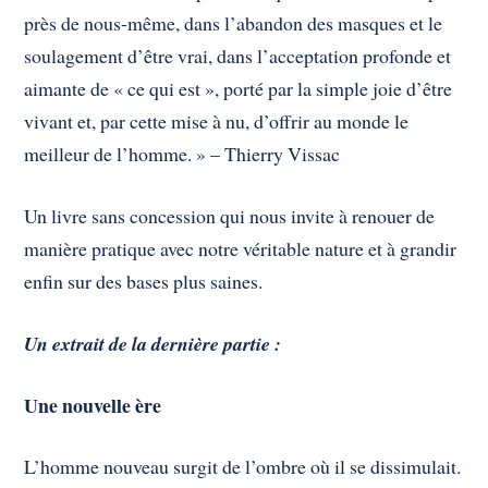
près de nous-même, dans l’abandon des masques et le
soulagement d’être vrai, dans l’acceptation profonde et
aimante de « ce qui est », porté par la simple joie d’être
vivant et, par cette mise à nu, d’offrir au monde le
meilleur de l’homme. » – Thierry Vissac
Un livre sans concession qui nous invite à renouer de
manière pratique avec notre véritable nature et à grandir
enfin sur des bases plus saines.
Un extrait de la dernière partie :
Une nouvelle ère
L’homme nouveau surgit de l’ombre où il se dissimulait.