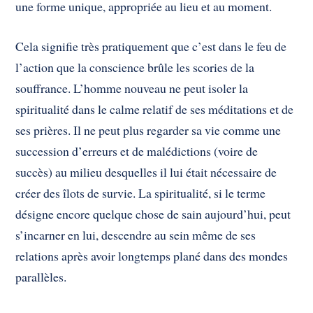
une forme unique, appropriée au lieu et au moment.
Cela signifie très pratiquement que c’est dans le feu de
l’action que la conscience brûle les scories de la
souffrance. L’homme nouveau ne peut isoler la
spiritualité dans le calme relatif de ses méditations et de
ses prières. Il ne peut plus regarder sa vie comme une
succession d’erreurs et de malédictions (voire de
succès) au milieu desquelles il lui était nécessaire de
créer des îlots de survie. La spiritualité, si le terme
désigne encore quelque chose de sain aujourd’hui, peut
s’incarner en lui, descendre au sein même de ses
relations après avoir longtemps plané dans des mondes
parallèles.