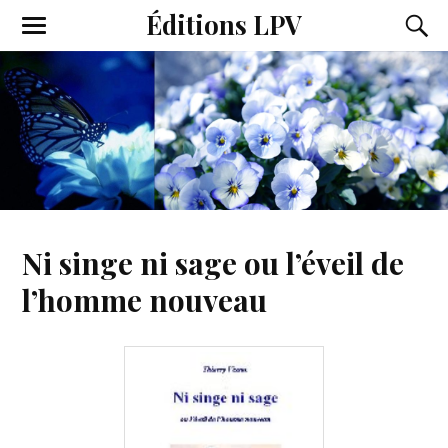
Éditions LPV
Ni singe ni sage ou l’éveil de
l’homme nouveau