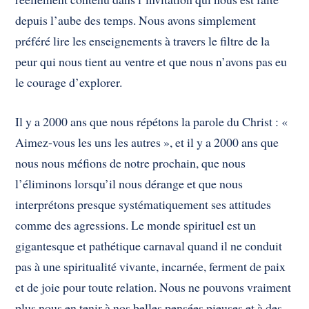
depuis l’aube des temps. Nous avons simplement
préféré lire les enseignements à travers le filtre de la
peur qui nous tient au ventre et que nous n’avons pas eu
le courage d’explorer.
Il y a 2000 ans que nous répétons la parole du Christ : «
Aimez-vous les uns les autres », et il y a 2000 ans que
nous nous méfions de notre prochain, que nous
l’éliminons lorsqu’il nous dérange et que nous
interprétons presque systématiquement ses attitudes
comme des agressions. Le monde spirituel est un
gigantesque et pathétique carnaval quand il ne conduit
pas à une spiritualité vivante, incarnée, ferment de paix
et de joie pour toute relation. Nous ne pouvons vraiment
plus nous en tenir à nos belles pensées pieuses et à des