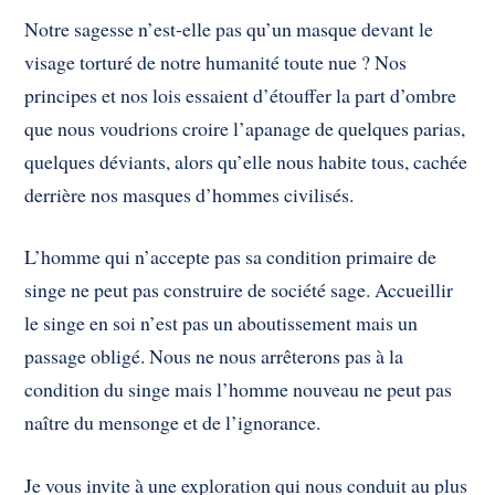
Notre sagesse n’est-elle pas qu’un masque devant le
visage torturé de notre humanité toute nue ? Nos
principes et nos lois essaient d’étouffer la part d’ombre
que nous voudrions croire l’apanage de quelques parias,
quelques déviants, alors qu’elle nous habite tous, cachée
derrière nos masques d’hommes civilisés.
L’homme qui n’accepte pas sa condition primaire de
singe ne peut pas construire de société sage. Accueillir
le singe en soi n’est pas un aboutissement mais un
passage obligé. Nous ne nous arrêterons pas à la
condition du singe mais l’homme nouveau ne peut pas
naître du mensonge et de l’ignorance.
Je vous invite à une exploration qui nous conduit au plus