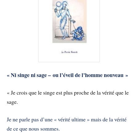
« Ni singe ni sage –
ou l’éveil de l’homme nouveau »
« Je crois que le singe est plus proche de la vérité que le
sage.
Je ne parle pas d’une « vérité ultime » mais de la vérité
de ce que nous sommes.