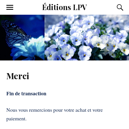
Éditions LPV
Merci
Fin de transaction
Nous vous remercions pour votre achat et votre
paiement.