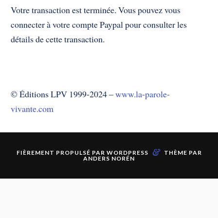
Votre transaction est terminée. Vous pouvez vous
connecter à votre compte Paypal pour consulter les
détails de cette transaction.
© Éditions LPV 1999-2024 –
www.la-parole-
vivante.com
&
FIÈREMENT PROPULSÉ PAR
WORDPRESS
THÈME PAR
ANDERS NORÉN