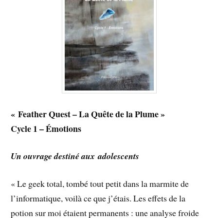
« Feather Quest – La Quête de la Plume »
Cycle 1 – Émotions
Un ouvrage destiné aux adolescents
« Le geek total, tombé tout petit dans la marmite de
l’informatique, voilà ce que j’étais. Les effets de la
potion sur moi étaient permanents : une analyse froide