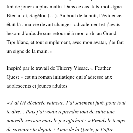
fini de jouer au plus malin. Dans ce cas, fais-moi signe.
Bien à toi, Sagéfou (…). Au bout de la nuit, l’évidence
était là : ma vie devait changer radicalement et j’avais
besoin d’aide. Je suis retourné à mon ordi, au Grand
Tipi blanc, et tout simplement, avec mon avatar, j’ai fait
un signe de la main. »
Inspiré par le travail de Thierry Vissac, « Feather
Quest » est un roman initiatique qui s’adresse aux
adolescents et jeunes adultes.
« J’ai été déclarée vaincue. J’ai salement juré, pour tout
te dire… Puis j’ai voulu reprendre tout de suite une
nouvelle session mais le jeu affichait : « Prends le temps
de savourer ta défaite ! Amie de la Quête, je t’offre