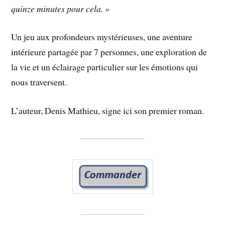
quinze minutes pour cela. »
Un jeu aux profondeurs mystérieuses, une aventure
intérieure partagée par 7 personnes, une exploration de
la vie et un éclairage particulier sur les émotions qui
nous traversent.
L’auteur, Denis Mathieu, signe ici son premier roman.