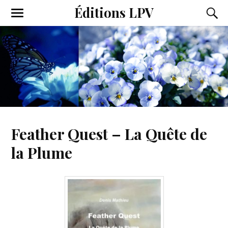
Éditions LPV
Feather Quest – La Quête de
la Plume