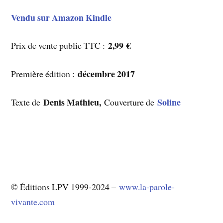
Vendu sur Amazon Kindle
2,99 €
Prix de vente public TTC :
décembre 2017
Première édition :
Denis Mathieu,
Soline
Texte de
Couverture de
© Éditions LPV 1999-2024 –
www.la-parole-
vivante.com