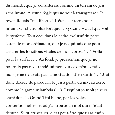
du monde, que je considérais comme un terrain de jeu
sans limite. Aucune règle qui ne soit à transgresser. Je
revendiquais “ma liberté”. J’étais sur terre pour
m’amuser et être plus fort que le système – quel que soit
le système. Tout ceci dans le cadre exclusif du petit
écran de mon ordinateur, que je ne quittais que pour
assurer les fonctions vitales de mon corps. (…) Voilà
pour la surface… Au fond, je pressentais que je ne
pourrais pas rester indéfiniment sur ces mêmes rails,
mais je ne trouvais pas la motivation d’en sortir (…) J’ai
donc décidé de parcourir le jeu à partir du niveau zéro,
comme le gameur lambda (…). Jusqu’au jour où je suis
entré dans le Grand Tipi blanc, par les voies
conventionnelles, et où j’ai trouvé un mot qui m’était
destiné. Si tu arrives ici, c’est peut-être que tu as enfin