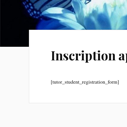
Inscription 
[tutor_student_registration_form]