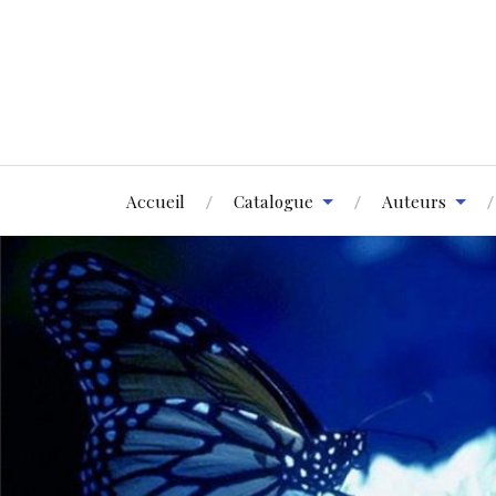
Accueil
Catalogue
Auteurs