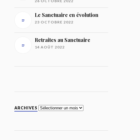
26 OCTOBRE 2022
Le Sanctuaire en évolution
23 OCTOBRE 2022
Retraites au Sanctuaire
14 AOÛT 2022
Archives
ARCHIVES