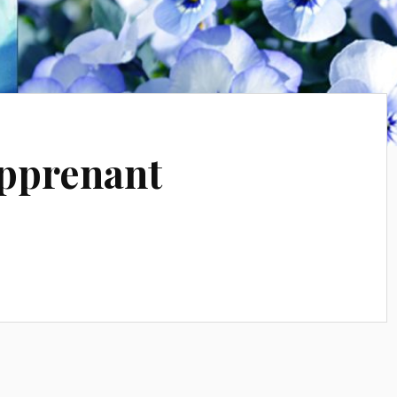
apprenant