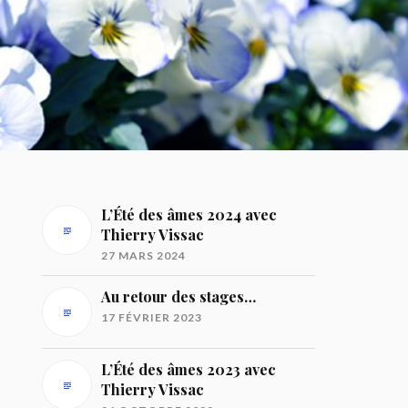
L’Été des âmes 2024 avec
Thierry Vissac
27 MARS 2024
Au retour des stages…
17 FÉVRIER 2023
L’Été des âmes 2023 avec
Thierry Vissac