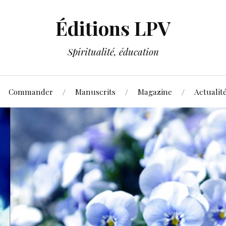
Éditions LPV
Spiritualité, éducation
Commander
Manuscrits
Magazine
Actualit